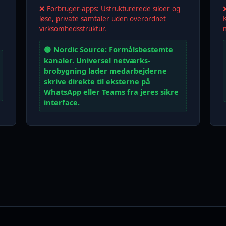
❌ Forbruger-apps: Ustrukturerede siloer og
løse, private samtaler uden overordnet
virksomhedsstruktur.
🟢 Nordic Source: Formålsbestemte
kanaler. Universel netværks-
brobygning lader medarbejderne
skrive direkte til eksterne på
WhatsApp eller Teams fra jeres sikre
interface.