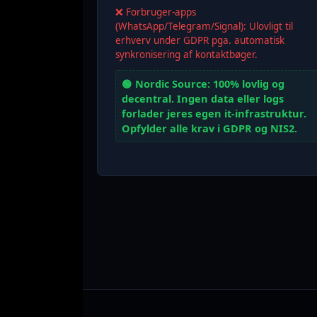
❌ Forbruger-apps
(WhatsApp/Telegram/Signal): Ulovligt til
erhverv under GDPR pga. automatisk
synkronisering af kontaktbøger.
🟢 Nordic Source: 100% lovlig og
decentral. Ingen data eller logs
forlader jeres egen it-infrastruktur.
Opfylder alle krav i GDPR og NIS2.