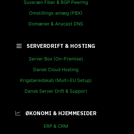
Suveræn Fiber & BGP Peering
Omstillings-anlæg (PBX)
Domæner & Anycast DNS
SERVERDRIFT & HOSTING
Server Box (On-Premise)
Dansk Cloud Hosting
Krigsberedskab (Multi-EU Setup)
Dansk Server Drift & Support
ØKONOMI & HJEMMESIDER
ERP & CRM