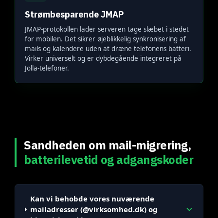
Strømbesparende JMAP
JMAP-protokollen lader serveren tage slæbet i stedet
for mobilen. Det sikrer øjeblikkelig synkronisering af
mails og kalendere uden at dræne telefonens batteri.
Virker universelt og er dybdegående integreret på
Jolla-telefoner.
Sandheden om mail-migrering,
batterilevetid og adgangskoder
Kan vi behobde vores nuværende
mailadresser (@virksomhed.dk) og