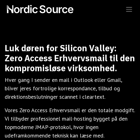
Skip to Content
Luk døren for Silicon Valley:
Zero Access Erhvervsmail til den
kompromisløse virksomhed.
Hver gang I sender en mail i Outlook eller Gmail,
bliver jeres fortrolige korrespondance, tilbud og
direktionsbeslutninger scannet i cleartext.
Vores Zero Access Erhvervsmail er den totale modgift.
Vi tilbyder professionel mail-hosting bygget på den
topmoderne JMAP-protokol, hvor ingen
udeframkommende teknisk kan læse med.