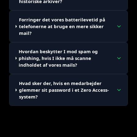
historiske arkiver?
Forringer det vores batterilevetid på
telefonerne at bruge en mere sikker
mail?
Hvordan beskytter I mod spam og
phishing, hvis I ikke må scanne
indholdet af vores mails?
Hvad sker der, hvis en medarbejder
glemmer sit password i et Zero Access-
system?