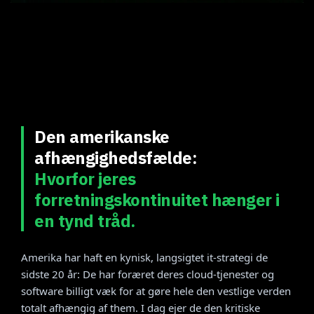
Den amerikanske
afhængighedsfælde:
Hvorfor jeres
forretningskontinuitet hænger i
en tynd tråd.
Amerika har haft en kynisk, langsigtet it-strategi de
sidste 20 år: De har foræret deres cloud-tjenester og
software billigt væk for at gøre hele den vestlige verden
totalt afhængig af them. I dag ejer de den kritiske