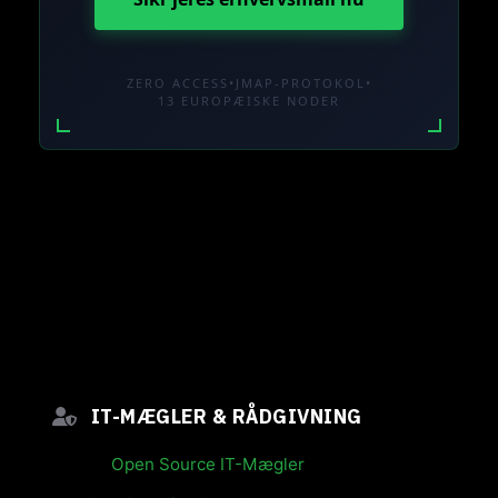
ZERO ACCESS
•
JMAP-PROTOKOL
•
13 EUROPÆISKE NODER
IT-MÆGLER & RÅDGIVNING
Open Source IT-Mægler