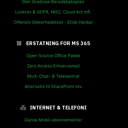
Den Gradvise Beredskabsplan
Lovkrav & GDPR, NIS2, Cloud Act mfl.
Offensiv Sikkerhedstest - Etisk Hacker
ERSTATNING FOR MS 365
Open Source Office Pakke
Zero Access Erhvervsmail
Multi Chat- & Telecentral
Alternativ til SharePoint mv.
INTERNET & TELEFONI
Dansk Mobil-abonnementer